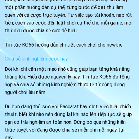
một phần hướng dẫn cụ thể, từng bước để bet thủ làm
quen với cá cược trực tuyến. Từ việc tạo tài khoản, nạp rút
tiền, cách vào cược đến luật chơi cụ thể cho mỗi game, mọi
thứ đều được chia sẻ cực dễ hiểu.
Tin tức KO66 hướng dẫn chi tiết cách chơi cho newbie
Chia sẻ kinh nghiệm cược hay
Đôi khi chỉ cần một mẹo nhỏ cũng giúp bạn tăng khả năng
thắng lớn. Hiểu được nguyên lý này, Tin tức KO66 đã tổng
hợp và chia sẻ những kinh nghiệm thực tế từ cộng đồng
người chơi lâu năm.
Dù bạn đang thử sức với Baccarat hay slot, việc hiểu chiến
thuật, biết khi nào nên dừng lại khi nào lên tiếp tục sẽ giúp
bạn có trải nghiệm an toàn hơn. Đừng bỏ qua những kiến
thức tuyệt vời đang được chia sẻ miễn phí mỗi ngày tại
đây.