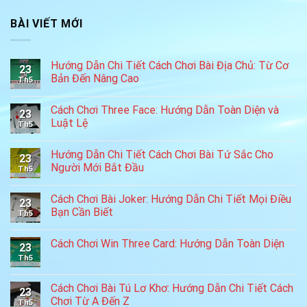
BÀI VIẾT MỚI
Hướng Dẫn Chi Tiết Cách Chơi Bài Địa Chủ: Từ Cơ
23
Bản Đến Nâng Cao
Th5
Cách Chơi Three Face: Hướng Dẫn Toàn Diện và
23
Luật Lệ
Th5
Hướng Dẫn Chi Tiết Cách Chơi Bài Tứ Sắc Cho
23
Người Mới Bắt Đầu
Th5
Cách Chơi Bài Joker: Hướng Dẫn Chi Tiết Mọi Điều
23
Bạn Cần Biết
Th5
Cách Chơi Win Three Card: Hướng Dẫn Toàn Diện
23
Th5
Cách Chơi Bài Tú Lơ Khơ: Hướng Dẫn Chi Tiết Cách
23
Chơi Từ A Đến Z
Th5