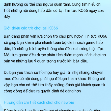
định hướng cụ thể cho người quan tâm. Cùng tìm hiểu chi
tiết những nội dung hấp dẫn có tại Tin tức KO66 ngay sau
đây:
Giới thiệu các trò chơi tại KO66
Bạn đang phân vân lựa chọn trò chơi phù hợp? Tin tức KO66
sẽ giúp bạn khám phá nhanh toàn bộ danh sách game hấp
dẫn, từ những trò truyền thống cho đến xu hướng hiện đại.
Mỗi tựa game đều được phân tích điểm mạnh, cách chơi cơ
bản và những lưu ý quan trọng trước khi bắt đầu.
Dù bạn yêu thích sự hồi hộp hay giải trí nhẹ nhàng, chuyên
mục đều có nội dung phù hợp để bạn tham khảo. Không chỉ
vậy, bạn còn có thể tìm thấy những đánh giá khách quan từ
cộng đồng để đưa ra quyết định dễ dàng hơn.
Hướng dẫn chi tiết cách chơi cho newbie
Đừng lo nếu bạn là người mới vì chuyên mục này có riêng