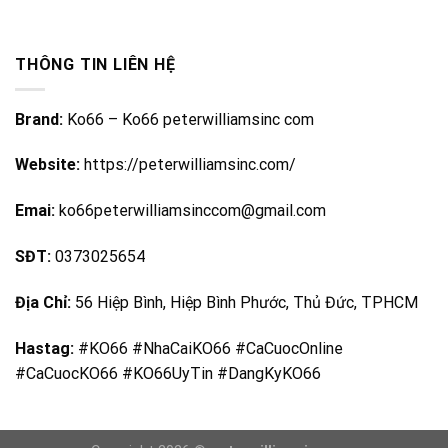
THÔNG TIN LIÊN HỆ
Brand:
Ko66 – Ko66 peterwilliamsinc com
Website:
https://peterwilliamsinc.com/
Emai:
ko66peterwilliamsinccom@gmail.com
SĐT:
0373025654
Địa Chỉ:
56 Hiệp Bình, Hiệp Bình Phước, Thủ Đức, TPHCM
Hastag:
#KO66 #NhaCaiKO66 #CaCuocOnline
#CaCuocKO66 #KO66UyTin #DangKyKO66