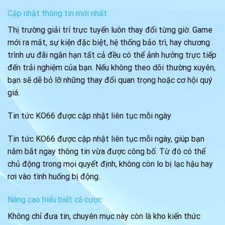
Cập nhật thông tin mới nhất
Thị trường giải trí trực tuyến luôn thay đổi từng giờ. Game
mới ra mắt, sự kiện đặc biệt, hệ thống bảo trì, hay chương
trình ưu đãi ngắn hạn tất cả đều có thể ảnh hưởng trực tiếp
đến trải nghiệm của bạn. Nếu không theo dõi thường xuyên,
bạn sẽ dễ bỏ lỡ những thay đổi quan trọng hoặc cơ hội quý
giá.
Tin tức KO66 được cập nhật liên tục mỗi ngày
Tin tức KO66 được cập nhật liên tục mỗi ngày, giúp bạn
nắm bắt ngay thông tin vừa được công bố. Từ đó có thể
chủ động trong mọi quyết định, không còn lo bị lạc hậu hay
rơi vào tình huống bị động.
Nâng cao hiểu biết cá cược
Không chỉ đưa tin, chuyên mục này còn là kho kiến thức