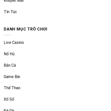
Khuyến Mãi
Tín Túc
DANH MỤC TRÒ CHƠI
Live Casino
Nổ Hủ
Bắn Cá
Game Bài
Thể Thao
Xổ Số
Đá Gà