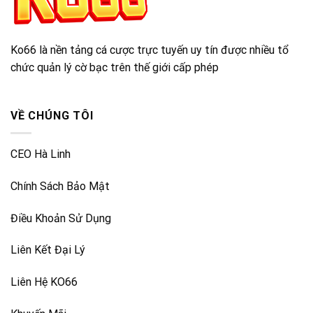
Ko66 là nền tảng cá cược trực tuyến uy tín được nhiều tổ
chức quản lý cờ bạc trên thế giới cấp phép
VỀ CHÚNG TÔI
CEO Hà Linh
Chính Sách Bảo Mật
Điều Khoản Sử Dụng
Liên Kết Đại Lý
Liên Hệ KO66