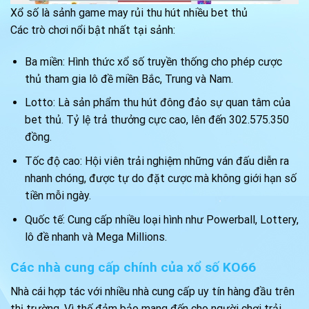
Xổ số là sảnh game may rủi thu hút nhiều bet thủ
Các trò chơi nổi bật nhất tại sảnh:
Ba miền: Hình thức xổ số truyền thống cho phép cược
thủ tham gia lô đề miền Bắc, Trung và Nam.
Lotto: Là sản phẩm thu hút đông đảo sự quan tâm của
bet thủ. Tỷ lệ trả thưởng cực cao, lên đến 302.575.350
đồng.
Tốc độ cao: Hội viên trải nghiệm những ván đấu diễn ra
nhanh chóng, được tự do đặt cược mà không giới hạn số
tiền mỗi ngày.
Quốc tế: Cung cấp nhiều loại hình như Powerball, Lottery,
lô đề nhanh và Mega Millions.
Các nhà cung cấp chính của xổ số KO66
Nhà cái hợp tác với nhiều nhà cung cấp uy tín hàng đầu trên
thị trường. Vì thế đảm bảo mang đến cho người chơi trải