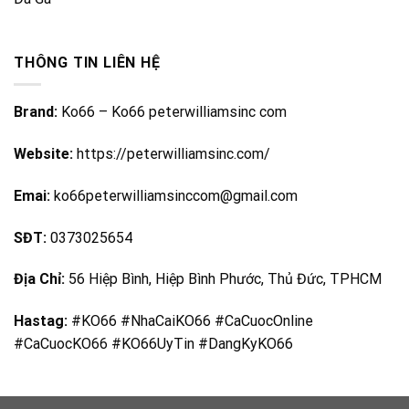
THÔNG TIN LIÊN HỆ
Brand:
Ko66 – Ko66 peterwilliamsinc com
Website:
https://peterwilliamsinc.com/
Emai:
ko66peterwilliamsinccom@gmail.com
SĐT:
0373025654
Địa Chỉ:
56 Hiệp Bình, Hiệp Bình Phước, Thủ Đức, TPHCM
Hastag:
#KO66 #NhaCaiKO66 #CaCuocOnline
#CaCuocKO66 #KO66UyTin #DangKyKO66