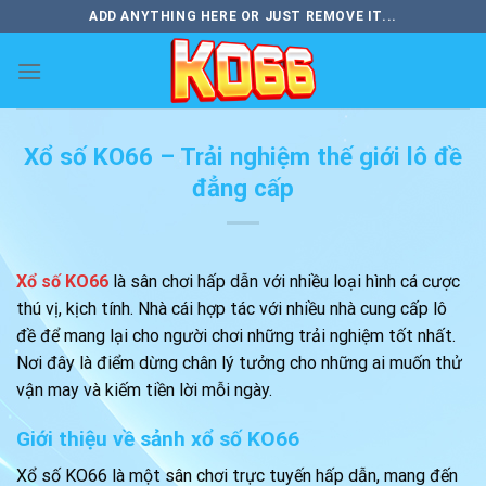
Skip
ADD ANYTHING HERE OR JUST REMOVE IT...
to
content
Xổ số KO66 – Trải nghiệm thế giới lô đề
đẳng cấp
Xổ số KO66
là sân chơi hấp dẫn với nhiều loại hình cá cược
thú vị, kịch tính. Nhà cái hợp tác với nhiều nhà cung cấp lô
đề để mang lại cho người chơi những trải nghiệm tốt nhất.
Nơi đây là điểm dừng chân lý tưởng cho những ai muốn thử
vận may và kiếm tiền lời mỗi ngày.
Giới thiệu về sảnh xổ số KO66
Xổ số KO66 là một sân chơi trực tuyến hấp dẫn, mang đến