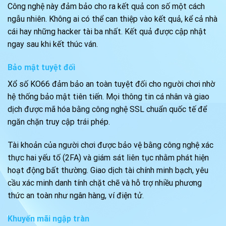
Công nghệ này đảm bảo cho ra kết quả con số một cách
ngẫu nhiên. Không ai có thể can thiệp vào kết quả, kể cả nhà
cái hay những hacker tài ba nhất. Kết quả được cập nhật
ngay sau khi kết thúc ván.
Bảo mật tuyệt đối
Xổ số KO66 đảm bảo an toàn tuyệt đối cho người chơi nhờ
hệ thống bảo mật tiên tiến. Mọi thông tin cá nhân và giao
dịch được mã hóa bằng công nghệ SSL chuẩn quốc tế để
ngăn chặn truy cập trái phép.
Tài khoản của người chơi được bảo vệ bằng công nghệ xác
thực hai yếu tố (2FA) và giám sát liên tục nhằm phát hiện
hoạt động bất thường. Giao dịch tài chính minh bạch, yêu
cầu xác minh danh tính chặt chẽ và hỗ trợ nhiều phương
thức an toàn như ngân hàng, ví điện tử.
Khuyến mãi ngập tràn