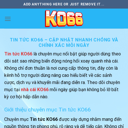
Skip
ADD ANYTHING HERE OR JUST REMOVE IT...
to
content
TIN TỨC KO66 – CẬP NHẬT NHANH CHÓNG VÀ
CHÍNH XÁC MỖI NGÀY
Tin tức KO66
là chuyên mục nổi bật giúp người dùng theo
dõi sát sao những biến động nóng hổi xoay quanh nhà cái.
Không chỉ đơn thuần là nơi cung cấp thông tin, đây còn là
kênh hỗ trợ người dùng nâng cao hiểu biết về các sảnh
cược, dịch vụ và khuyến mãi đang diễn ra. Theo dõi chuyên
mục tại
nhà cái KO66
mỗi ngày giúp bạn không bỏ lỡ bất
kỳ cơ hội hấp dẫn nào.
Giới thiệu chuyên mục Tin tức KO66
Chuyên mục
Tin tức KO66
được xây dựng nhằm mang đến
nguồn thông tin phong phú, rõ ràng và dễ tiếp cận. Không chỉ