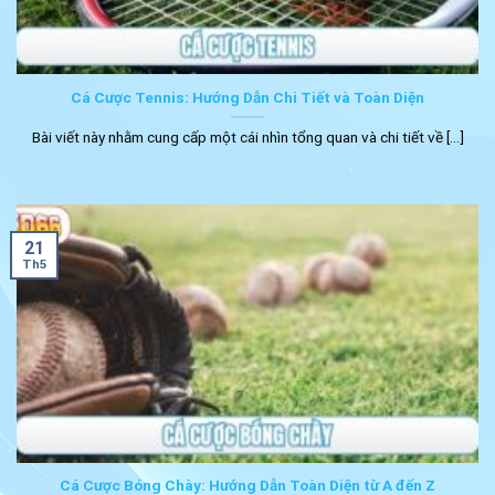
Cá Cược Tennis: Hướng Dẫn Chi Tiết và Toàn Diện
Bài viết này nhằm cung cấp một cái nhìn tổng quan và chi tiết về [...]
21
Th5
Cá Cược Bóng Chày: Hướng Dẫn Toàn Diện từ A đến Z