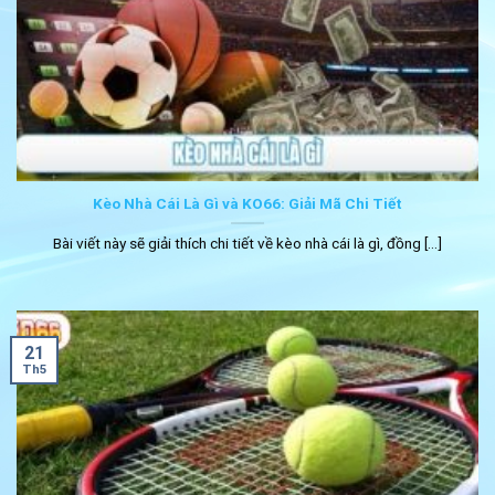
Kèo Nhà Cái Là Gì và KO66: Giải Mã Chi Tiết
Bài viết này sẽ giải thích chi tiết về kèo nhà cái là gì, đồng [...]
21
Th5