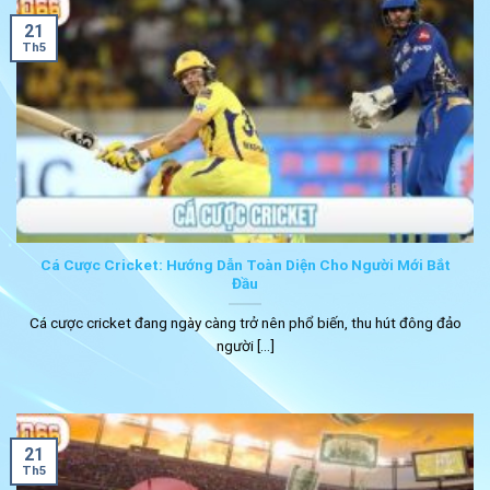
21
Th5
Cá Cược Cricket: Hướng Dẫn Toàn Diện Cho Người Mới Bắt
Đầu
Cá cược cricket đang ngày càng trở nên phổ biến, thu hút đông đảo
người [...]
21
Th5