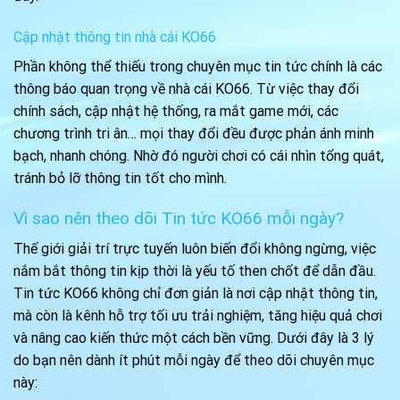
Cập nhật thông tin nhà cái KO66
Phần không thể thiếu trong chuyên mục tin tức chính là các
thông báo quan trọng về nhà cái KO66. Từ việc thay đổi
chính sách, cập nhật hệ thống, ra mắt game mới, các
chương trình tri ân… mọi thay đổi đều được phản ánh minh
bạch, nhanh chóng. Nhờ đó người chơi có cái nhìn tổng quát,
tránh bỏ lỡ thông tin tốt cho mình.
Vì sao nên theo dõi Tin tức KO66 mỗi ngày?
Thế giới giải trí trực tuyến luôn biến đổi không ngừng, việc
nắm bắt thông tin kịp thời là yếu tố then chốt để dẫn đầu.
Tin tức KO66 không chỉ đơn giản là nơi cập nhật thông tin,
mà còn là kênh hỗ trợ tối ưu trải nghiệm, tăng hiệu quả chơi
và nâng cao kiến thức một cách bền vững. Dưới đây là 3 lý
do bạn nên dành ít phút mỗi ngày để theo dõi chuyên mục
này: