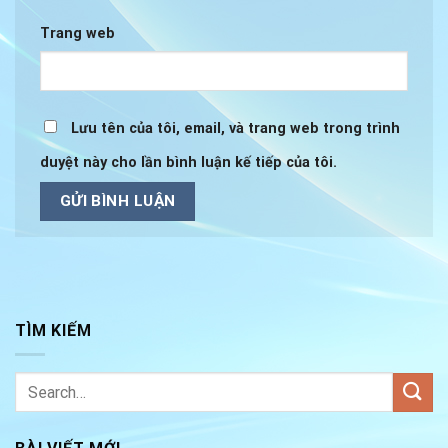
Trang web
Lưu tên của tôi, email, và trang web trong trình
duyệt này cho lần bình luận kế tiếp của tôi.
TÌM KIẾM