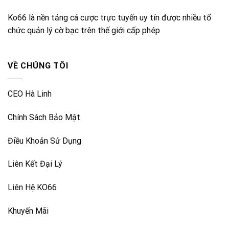
Ko66 là nền tảng cá cược trực tuyến uy tín được nhiều tổ
chức quản lý cờ bạc trên thế giới cấp phép
VỀ CHÚNG TÔI
CEO Hà Linh
Chính Sách Bảo Mật
Điều Khoản Sử Dụng
Liên Kết Đại Lý
Liên Hệ KO66
Khuyến Mãi