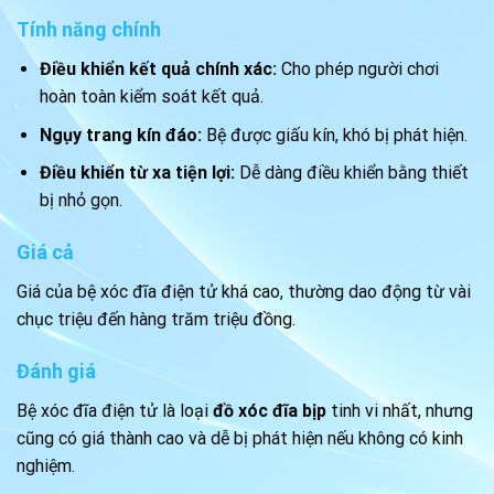
Tính năng chính
Điều khiển kết quả chính xác:
Cho phép người chơi
hoàn toàn kiểm soát kết quả.
Ngụy trang kín đáo:
Bệ được giấu kín, khó bị phát hiện.
Điều khiển từ xa tiện lợi:
Dễ dàng điều khiển bằng thiết
bị nhỏ gọn.
Giá cả
Giá của bệ xóc đĩa điện tử khá cao, thường dao động từ vài
chục triệu đến hàng trăm triệu đồng.
Đánh giá
Bệ xóc đĩa điện tử là loại
đồ xóc đĩa bịp
tinh vi nhất, nhưng
cũng có giá thành cao và dễ bị phát hiện nếu không có kinh
nghiệm.