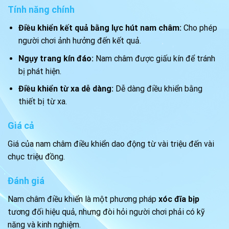
Tính năng chính
Điều khiển kết quả bằng lực hút nam châm:
Cho phép
người chơi ảnh hưởng đến kết quả.
Ngụy trang kín đáo:
Nam châm được giấu kín để tránh
bị phát hiện.
Điều khiển từ xa dễ dàng:
Dễ dàng điều khiển bằng
thiết bị từ xa.
Giá cả
Giá của nam châm điều khiển dao động từ vài triệu đến vài
chục triệu đồng.
Đánh giá
Nam châm điều khiển là một phương pháp
xóc đĩa bịp
tương đối hiệu quả, nhưng đòi hỏi người chơi phải có kỹ
năng và kinh nghiệm.