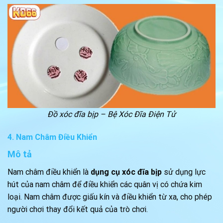
Đồ xóc đĩa bịp – Bệ Xóc Đĩa Điện Tử
4. Nam Châm Điều Khiển
Mô tả
Nam châm điều khiển là
dụng cụ xóc đĩa bịp
sử dụng lực
hút của nam châm để điều khiển các quân vị có chứa kim
loại. Nam châm được giấu kín và điều khiển từ xa, cho phép
người chơi thay đổi kết quả của trò chơi.