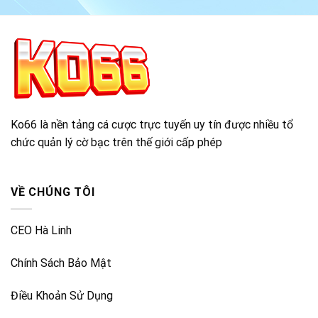
Ko66 là nền tảng cá cược trực tuyến uy tín được nhiều tổ
chức quản lý cờ bạc trên thế giới cấp phép
VỀ CHÚNG TÔI
CEO Hà Linh
Chính Sách Bảo Mật
Điều Khoản Sử Dụng