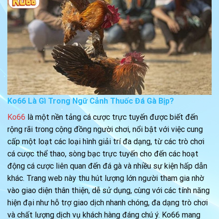
Ko66 Là Gì Trong Ngữ Cảnh Thuốc Đá Gà Bịp?
Ko66
là một nền tảng cá cược trực tuyến được biết đến
rộng rãi trong cộng đồng người chơi, nổi bật với việc cung
cấp một loạt các loại hình giải trí đa dạng, từ các trò chơi
cá cược thể thao, sòng bạc trực tuyến cho đến các hoạt
động cá cược liên quan đến đá gà và nhiều sự kiện hấp dẫn
khác. Trang web này thu hút lượng lớn người tham gia nhờ
vào giao diện thân thiện, dễ sử dụng, cùng với các tính năng
hiện đại như hỗ trợ giao dịch nhanh chóng, đa dạng trò chơi
và chất lượng dịch vụ khách hàng đáng chú ý. Ko66 mang