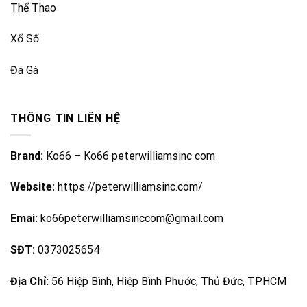
Thể Thao
Xổ Số
Đá Gà
THÔNG TIN LIÊN HỆ
Brand:
Ko66 – Ko66 peterwilliamsinc com
Website:
https://peterwilliamsinc.com/
Emai:
ko66peterwilliamsinccom@gmail.com
SĐT:
0373025654
Địa Chỉ:
56 Hiệp Bình, Hiệp Bình Phước, Thủ Đức, TPHCM