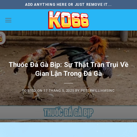
Skip
ADD ANYTHING HERE OR JUST REMOVE IT...
to
content
Thuốc Đá Gà Bịp: Sự Thật Trần Trụi Về
Gian Lận Trong Đá Gà
POSTED ON
17 THÁNG 5, 2025
BY
PETERWILLIAMSINC