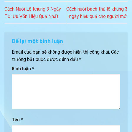
Cách Nuôi Lô Khung 3 Ngày
Cách nuôi bạch thủ lô khung 3
Tối Ưu Vốn Hiệu Quả Nhất
ngày hiệu quả cho người mới
Để lại một bình luận
Email của bạn sẽ không được hiển thị công khai.
Các
trường bắt buộc được đánh dấu
*
Bình luận
*
Tên
*