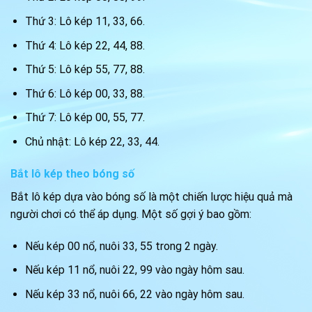
Thứ 3: Lô kép 11, 33, 66.
Thứ 4: Lô kép 22, 44, 88.
Thứ 5: Lô kép 55, 77, 88.
Thứ 6: Lô kép 00, 33, 88.
Thứ 7: Lô kép 00, 55, 77.
Chủ nhật: Lô kép 22, 33, 44.
Bắt lô kép theo bóng số
Bắt lô kép dựa vào bóng số là một chiến lược hiệu quả mà
người chơi có thể áp dụng. Một số gợi ý bao gồm:
Nếu kép 00 nổ, nuôi 33, 55 trong 2 ngày.
Nếu kép 11 nổ, nuôi 22, 99 vào ngày hôm sau.
Nếu kép 33 nổ, nuôi 66, 22 vào ngày hôm sau.