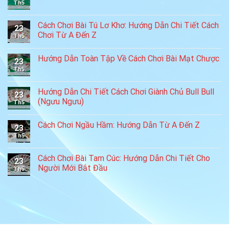
Th5
Cách Chơi Bài Tú Lơ Khơ: Hướng Dẫn Chi Tiết Cách
23
Chơi Từ A Đến Z
Th5
Hướng Dẫn Toàn Tập Về Cách Chơi Bài Mạt Chược
23
Th5
Hướng Dẫn Chi Tiết Cách Chơi Giành Chủ Bull Bull
23
(Ngưu Ngưu)
Th5
Cách Chơi Ngầu Hầm: Hướng Dẫn Từ A Đến Z
23
Th5
Cách Chơi Bài Tam Cúc: Hướng Dẫn Chi Tiết Cho
23
Người Mới Bắt Đầu
Th5