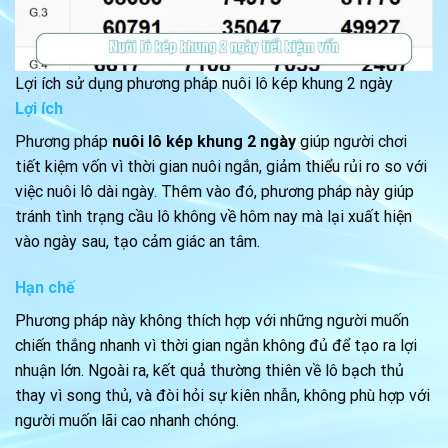
Lợi ích sử dụng phương pháp nuôi lô kép khung 2 ngày
Lợi ích
Phương pháp
nuôi lô kép khung 2 ngày
giúp người chơi
tiết kiệm vốn vì thời gian nuôi ngắn, giảm thiểu rủi ro so với
việc nuôi lô dài ngày. Thêm vào đó, phương pháp này giúp
tránh tình trạng cầu lô không về hôm nay mà lại xuất hiện
vào ngày sau, tạo cảm giác an tâm.
Hạn chế
Phương pháp này không thích hợp với những người muốn
chiến thắng nhanh vì thời gian ngắn không đủ để tạo ra lợi
nhuận lớn. Ngoài ra, kết quả thường thiên về lô bạch thủ
thay vì song thủ, và đòi hỏi sự kiên nhẫn, không phù hợp với
người muốn lãi cao nhanh chóng.