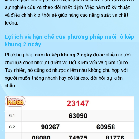
sự nghiên cứu và theo dõi nhất định. Việc nắm rõ kỹ thuật
và điều chỉnh kịp thời sẽ giúp nâng cao năng suất và chất
lượng.
Lợi ích và hạn chế của phương pháp nuôi lô kép
khung 2 ngày
Phương pháp
nuôi lô kép khung 2 ngày
được nhiều người
chơi lựa chọn nhờ ưu điểm về tiết kiệm vốn và giảm rủi ro.
Tuy nhiên, nó cũng có nhược điểm như không phù hợp với
người muốn thắng nhanh hay có lãi cao, đòi hỏi sự kiên
nhẫn.