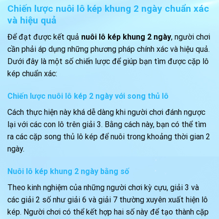
Chiến lược nuôi lô kép khung 2 ngày chuẩn xác
và hiệu quả
Để đạt được kết quả
nuôi lô kép khung 2 ngày
, người chơi
cần phải áp dụng những phương pháp chính xác và hiệu quả.
Dưới đây là một số chiến lược để giúp bạn tìm được cặp lô
kép chuẩn xác:
Chiến lược nuôi lô kép 2 ngày với song thủ lô
Cách thực hiện này khá dễ dàng khi người chơi đánh ngược
lại với các con lô trên giải 3. Bằng cách này, bạn có thể tìm
ra các cặp song thủ lô kép để nuôi trong khoảng thời gian 2
ngày.
Nuôi lô kép khung 2 ngày bằng số
Theo kinh nghiệm của những người chơi kỳ cựu, giải 3 và
các giải 2 số như giải 6 và giải 7 thường xuyên xuất hiện lô
kép. Người chơi có thể kết hợp hai số này để tạo thành cặp