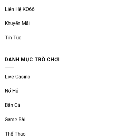
Liên Hệ KO66
Khuyến Mãi
Tín Túc
DANH MỤC TRÒ CHƠI
Live Casino
Nổ Hủ
Bắn Cá
Game Bài
Thể Thao