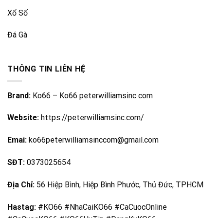
Xổ Số
Đá Gà
THÔNG TIN LIÊN HỆ
Brand:
Ko66 – Ko66 peterwilliamsinc com
Website:
https://peterwilliamsinc.com/
Emai:
ko66peterwilliamsinccom@gmail.com
SĐT:
0373025654
Địa Chỉ:
56 Hiệp Bình, Hiệp Bình Phước, Thủ Đức, TPHCM
Hastag:
#KO66 #NhaCaiKO66 #CaCuocOnline