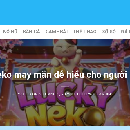
NỔ HŨ
BẮN CÁ
GAME BÀI
THỂ THAO
XỔ SỐ
ĐÁ 
eko may mắn dễ hiểu cho người 
POSTED ON
6 THÁNG 5, 2025
BY
PETERWILLIAMSINC