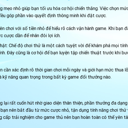
 mẹo nhỏ giúp bạn tối ưu hóa cơ hội chiến thắng. Việc chọn mứ
ũ đều góp phần vào quyết định thông minh khi đặt cược.
n chơi với số tiền nhỏ để hiểu rõ cách vận hành game. Khi bạn 
c cược dần để nhân đôi lợi ích.
hật: Chế độ chơi thử là một cách tuyệt vời để khám phá mọi tín
nh. Đây cũng là cơ hội để bạn luyện tập chiến thuật trước khi b
 cần xác định rõ thời gian chơi mỗi ngày và giới hạn mức thua l
là kỹ năng quan trọng trong bất kỳ game đổi thưởng nào.
lại rất cuốn hút nhờ giao diện thân thiện, phần thưởng đa dạng
 bạn nên bắt đầu từ mức cược nhỏ, tận dụng tính năng chơi thử 
âng cấp trải nghiệm cho game thủ nên bạn hoàn toàn có thể yên 