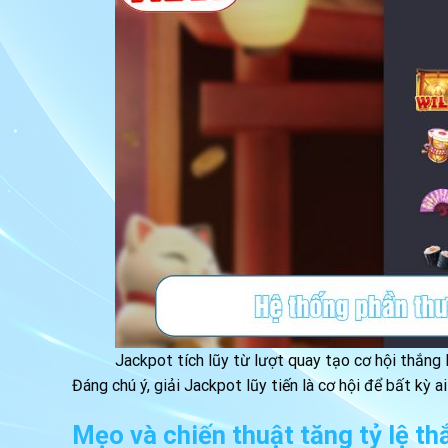
Jackpot tích lũy từ lượt quay tạo cơ hội thắng 
Đáng chú ý, giải Jackpot lũy tiến là cơ hội để bất kỳ 
Mẹo và chiến thuật tăng tỷ lệ t