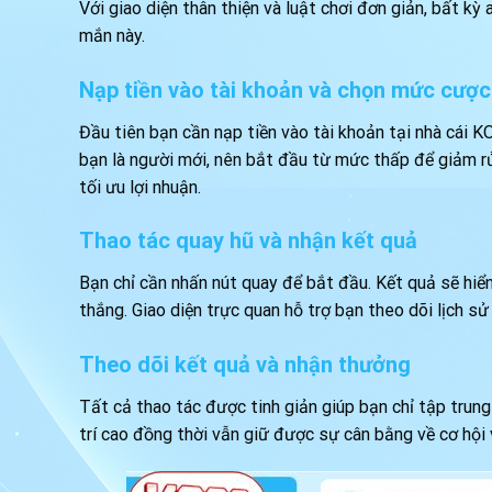
Với giao diện thân thiện và luật chơi đơn giản, bất k
mắn này.
Nạp tiền vào tài khoản và chọn mức cược
Đầu tiên bạn cần nạp tiền vào tài khoản tại nhà cái 
bạn là người mới, nên bắt đầu từ mức thấp để giảm rủ
tối ưu lợi nhuận.
Thao tác quay hũ và nhận kết quả
Bạn chỉ cần nhấn nút quay để bắt đầu. Kết quả sẽ hiể
thắng. Giao diện trực quan hỗ trợ bạn theo dõi lịch sử
Theo dõi kết quả và nhận thưởng
Tất cả thao tác được tinh giản giúp bạn chỉ tập trun
trí cao đồng thời vẫn giữ được sự cân bằng về cơ hội 