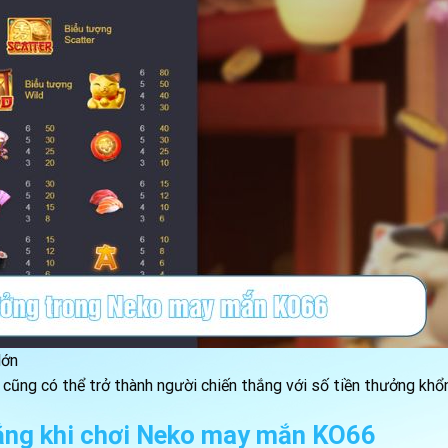
lớn
ai cũng có thể trở thành người chiến thắng với số tiền thưởng khổn
hắng khi chơi Neko may mắn KO66