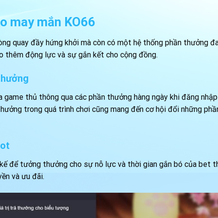
eko may mắn KO66
ng quay đầy hứng khởi mà còn có một hệ thống phần thưởng đa
ạo thêm động lực và sự gắn kết cho cộng đồng.
 thưởng
a game thủ thông qua các phần thưởng hàng ngày khi đăng nhập
 thưởng trong quá trình chơi cũng mang đến cơ hội đổi những phầ
pot
ế để tưởng thưởng cho sự nỗ lực và thời gian gắn bó của bet t
ền và ưu đãi.