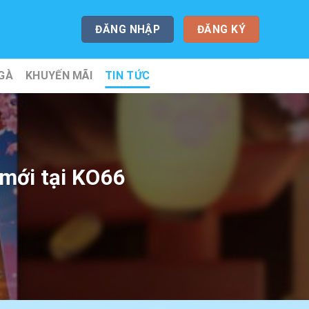
ĐĂNG NHẬP
ĐĂNG KÝ
GÀ
KHUYẾN MÃI
TIN TỨC
mới tại KO66