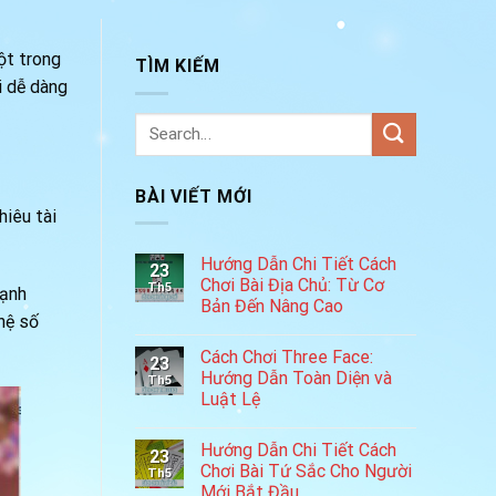
ột trong
TÌM KIẾM
i dễ dàng
BÀI VIẾT MỚI
hiêu tài
Hướng Dẫn Chi Tiết Cách
23
Chơi Bài Địa Chủ: Từ Cơ
Th5
cạnh
Bản Đến Nâng Cao
hệ số
Cách Chơi Three Face:
23
Hướng Dẫn Toàn Diện và
Th5
Luật Lệ
Hướng Dẫn Chi Tiết Cách
23
Chơi Bài Tứ Sắc Cho Người
Th5
Mới Bắt Đầu