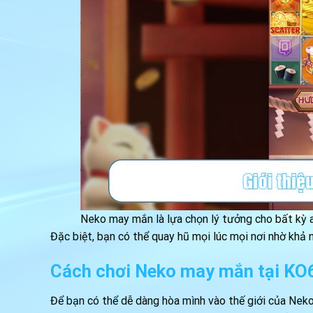
Neko may mắn là lựa chọn lý tưởng cho bất kỳ 
Đặc biệt, bạn có thể quay hũ mọi lúc mọi nơi nhờ khả
Cách chơi Neko may mắn tại KO66
Để bạn có thể dễ dàng hòa mình vào thế giới của Nek