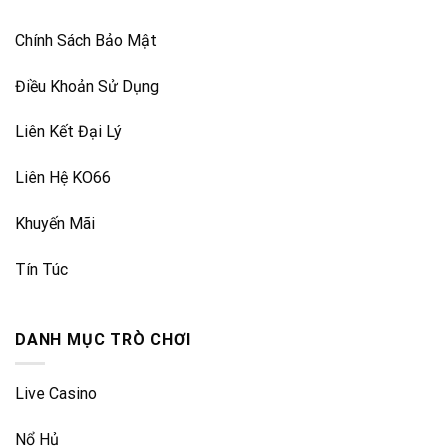
Chính Sách Bảo Mật
Điều Khoản Sử Dụng
Liên Kết Đại Lý
Liên Hệ KO66
Khuyến Mãi
Tín Túc
DANH MỤC TRÒ CHƠI
Live Casino
Nổ Hủ