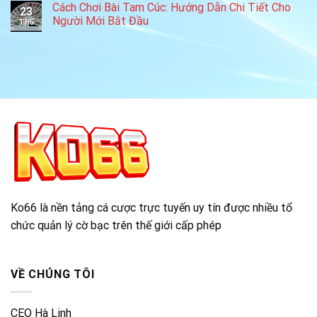
Cách Chơi Bài Tam Cúc: Hướng Dẫn Chi Tiết Cho
23
Người Mới Bắt Đầu
Th5
Ko66 là nền tảng cá cược trực tuyến uy tín được nhiều tổ
chức quản lý cờ bạc trên thế giới cấp phép
VỀ CHÚNG TÔI
CEO Hà Linh