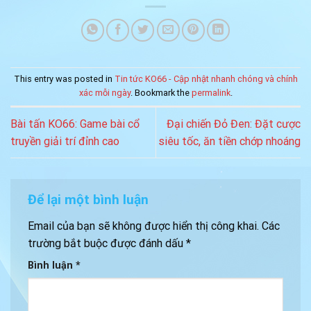
This entry was posted in
Tin tức KO66 - Cập nhật nhanh chóng và chính
xác mỗi ngày
. Bookmark the
permalink
.
Bài tấn KO66: Game bài cổ
Đại chiến Đỏ Đen: Đặt cược
truyền giải trí đỉnh cao
siêu tốc, ăn tiền chớp nhoáng
Để lại một bình luận
Email của bạn sẽ không được hiển thị công khai.
Các
trường bắt buộc được đánh dấu
*
Bình luận
*