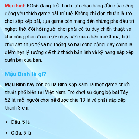
Mậu binh
KO66 đang trở thành lựa chọn hàng đầu của cộng
đồng yêu thích game bài trí tuệ. Không chỉ đơn thuần là trò
chơi sắp xếp bài, tựa game còn mang đến những pha đấu trí
nghẹt thở, đòi hỏi người chơi phải có tư duy chiến thuật và
khả năng phán đoán cực nhạy. Với giao diện mượt mà, luật
chơi sát thực tế và hệ thống so bài công bằng, đây chính là
điểm hẹn lý tưởng để thử thách bản lĩnh và kỹ năng sắp xếp
quân bài của bạn.
Mậu Binh là gì?
Mậu Binh
hay còn gọi là Binh Xập Xám, là một game chiến
thuật phổ biến tại Việt Nam. Trò chơi sử dụng bộ bài Tây
52 lá, mỗi người chơi sẽ được chia 13 lá và phải sắp xếp
thành 3 chi:
Đầu: 5 lá
Giữa: 5 lá