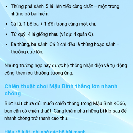
Thùng phá sảnh: 5 lá liên tiếp cùng chất – một trong
những bộ bài hiếm.
Cù lũ: 1 bộ ba + 1 đôi trong cùng một chi.
Tứ quý: 4 lá giống nhau (ví dụ: 4 quân Q).
Ba thùng, ba sảnh: Cả 3 chi đều là thùng hoặc sảnh –
thưởng cực lớn.
Những trường hợp này được hệ thống nhận diện và tự động
cộng thêm xu thưởng tương ứng.
Chiến thuật chơi Mậu Binh thắng lớn nhanh
chóng
Biết luật chưa đủ, muốn chiến thắng trong Mậu Binh KO66,
bạn cần có chiến thuật. Cùng khám phá những bí kíp sau để
nhanh chóng trở thành cao thủ.
Hiểu rõ luật, ghi nhớ các bộ bài mạnh