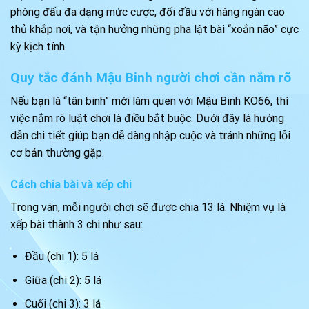
phòng đấu đa dạng mức cược, đối đầu với hàng ngàn cao
thủ khắp nơi, và tận hưởng những pha lật bài “xoắn não” cực
kỳ kịch tính.
Quy tắc đánh Mậu Binh người chơi cần nắm rõ
Nếu bạn là “tân binh” mới làm quen với Mậu Binh KO66, thì
việc nắm rõ luật chơi là điều bắt buộc. Dưới đây là hướng
dẫn chi tiết giúp bạn dễ dàng nhập cuộc và tránh những lỗi
cơ bản thường gặp.
Cách chia bài và xếp chi
Trong ván, mỗi người chơi sẽ được chia 13 lá. Nhiệm vụ là
xếp bài thành 3 chi như sau:
Đầu (chi 1): 5 lá
Giữa (chi 2): 5 lá
Cuối (chi 3): 3 lá