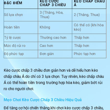
KÈO CƯỢC
KÈO CHẤP CHÂU
ĐẶC ĐIỂM
CHẤP 3 CHIỀU
Á
3 (Thắng, Hòa,
Số lựa chọn
2 (Thắng, Thua)
Thua)
Có thể có (khi hòa
Hoàn tiền
Không
kèo)
Tỷ lệ cược
Thường cao hơn
Thấp hơn
Mức độ rủi ro
Cao hơn
Thấp hơn
Độ phức tạp
Đơn giản
Phức tạp hơn
Kèo cược chấp 3 chiều đơn giản hơn và dễ hiểu hơn kèo
chấp châu Á do chỉ có 3 lựa chọn. Tuy nhiên, kèo chấp châu
Á có thể hoàn tiền trong trường hợp hòa kèo, giảm bớt rủi
ro cho người chơi.
Mẹo Chơi Kèo Cược Chấp 3 Chiều Hiệu Quả
Để tăng cơ hội chiến thắng khi chơi kèo cược chấp 3 chiều,