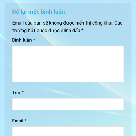
Để lại một bình luận
Email của bạn sẽ không được hiển thị công khai.
Các
trường bắt buộc được đánh dấu
*
Bình luận
*
Tên
*
Email
*