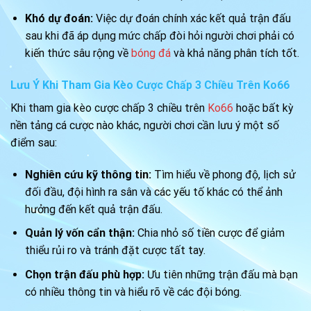
Khó dự đoán:
Việc dự đoán chính xác kết quả trận đấu
sau khi đã áp dụng mức chấp đòi hỏi người chơi phải có
kiến thức sâu rộng về
bóng đá
và khả năng phân tích tốt.
Lưu Ý Khi Tham Gia Kèo Cược Chấp 3 Chiều Trên Ko66
Khi tham gia kèo cược chấp 3 chiều trên
Ko66
hoặc bất kỳ
nền tảng cá cược nào khác, người chơi cần lưu ý một số
điểm sau:
Nghiên cứu kỹ thông tin:
Tìm hiểu về phong độ, lịch sử
đối đầu, đội hình ra sân và các yếu tố khác có thể ảnh
hưởng đến kết quả trận đấu.
Quản lý vốn cẩn thận:
Chia nhỏ số tiền cược để giảm
thiểu rủi ro và tránh đặt cược tất tay.
Chọn trận đấu phù hợp:
Ưu tiên những trận đấu mà bạn
có nhiều thông tin và hiểu rõ về các đội bóng.