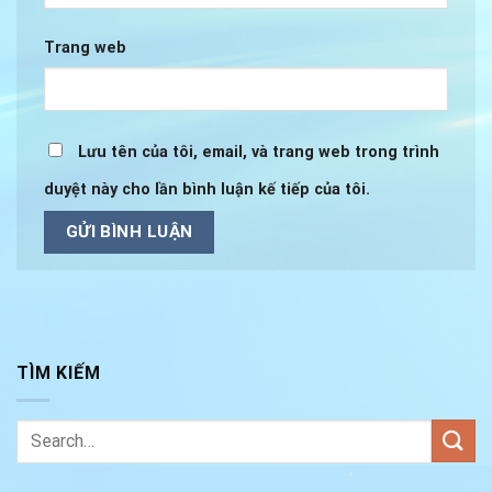
Trang web
Lưu tên của tôi, email, và trang web trong trình
duyệt này cho lần bình luận kế tiếp của tôi.
TÌM KIẾM