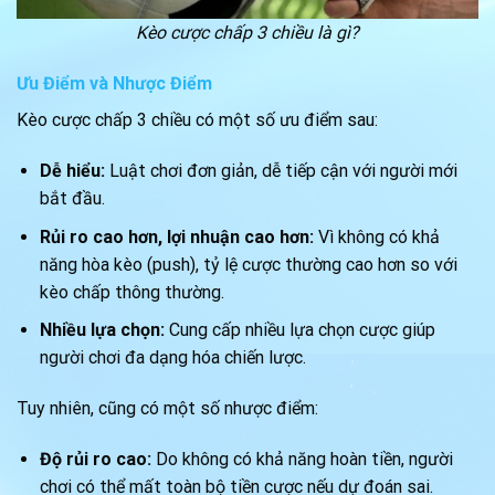
Kèo cược chấp 3 chiều là gì?
Ưu Điểm và Nhược Điểm
Kèo cược chấp 3 chiều có một số ưu điểm sau:
Dễ hiểu:
Luật chơi đơn giản, dễ tiếp cận với người mới
bắt đầu.
Rủi ro cao hơn, lợi nhuận cao hơn:
Vì không có khả
năng hòa kèo (push), tỷ lệ cược thường cao hơn so với
kèo chấp thông thường.
Nhiều lựa chọn:
Cung cấp nhiều lựa chọn cược giúp
người chơi đa dạng hóa chiến lược.
Tuy nhiên, cũng có một số nhược điểm:
Độ rủi ro cao:
Do không có khả năng hoàn tiền, người
chơi có thể mất toàn bộ tiền cược nếu dự đoán sai.