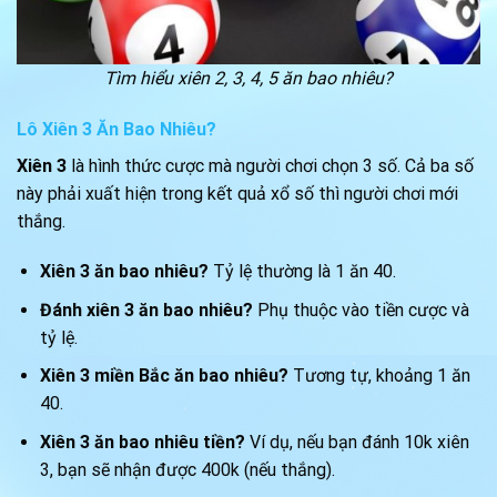
Tìm hiểu xiên 2, 3, 4, 5 ăn bao nhiêu?
Lô Xiên 3 Ăn Bao Nhiêu?
Xiên 3
là hình thức cược mà người chơi chọn 3 số. Cả ba số
này phải xuất hiện trong kết quả xổ số thì người chơi mới
thắng.
Xiên 3 ăn bao nhiêu?
Tỷ lệ thường là 1 ăn 40.
Đánh xiên 3 ăn bao nhiêu?
Phụ thuộc vào tiền cược và
tỷ lệ.
Xiên 3 miền Bắc ăn bao nhiêu?
Tương tự, khoảng 1 ăn
40.
Xiên 3 ăn bao nhiêu tiền?
Ví dụ, nếu bạn đánh 10k xiên
3, bạn sẽ nhận được 400k (nếu thắng).