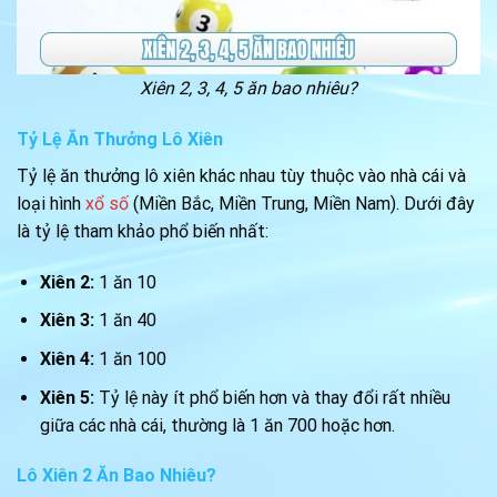
Xiên 2, 3, 4, 5 ăn bao nhiêu?
Tỷ Lệ Ăn Thưởng Lô Xiên
Tỷ lệ ăn thưởng lô xiên khác nhau tùy thuộc vào nhà cái và
loại hình
xổ số
(Miền Bắc, Miền Trung, Miền Nam). Dưới đây
là tỷ lệ tham khảo phổ biến nhất:
Xiên 2:
1 ăn 10
Xiên 3:
1 ăn 40
Xiên 4:
1 ăn 100
Xiên 5:
Tỷ lệ này ít phổ biến hơn và thay đổi rất nhiều
giữa các nhà cái, thường là 1 ăn 700 hoặc hơn.
Lô Xiên 2 Ăn Bao Nhiêu?