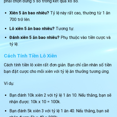
phải chọn đúng 5 số trong kết quả xổ số.
Xiên 5 ăn bao nhiêu?
Tỷ lệ này rất cao, thường từ 1 ăn
700 trở lên.
Lô xiên 5 ăn bao nhiêu?
Tương tự.
Đánh xiên 5 ăn bao nhiêu?
Phụ thuộc vào tiền cược và
tỷ lệ.
Cách Tính Tiền Lô Xiên
Cách tính tiền lô xiên rất đơn giản. Bạn chỉ cần nhân số tiền
bạn đặt cược cho mỗi xiên với tỷ lệ ăn thưởng tương ứng.
Ví dụ:
Bạn đánh 10k xiên 2 với tỷ lệ 1 ăn 10. Nếu thắng, bạn sẽ
nhận được: 10k x 10 = 100k.
Bạn đánh 5k xiên 3 với tỷ lệ 1 ăn 40. Nếu thắng, bạn sẽ