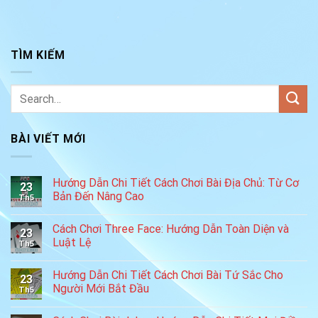
TÌM KIẾM
BÀI VIẾT MỚI
Hướng Dẫn Chi Tiết Cách Chơi Bài Địa Chủ: Từ Cơ
23
Bản Đến Nâng Cao
Th5
Cách Chơi Three Face: Hướng Dẫn Toàn Diện và
23
Luật Lệ
Th5
Hướng Dẫn Chi Tiết Cách Chơi Bài Tứ Sắc Cho
23
Người Mới Bắt Đầu
Th5