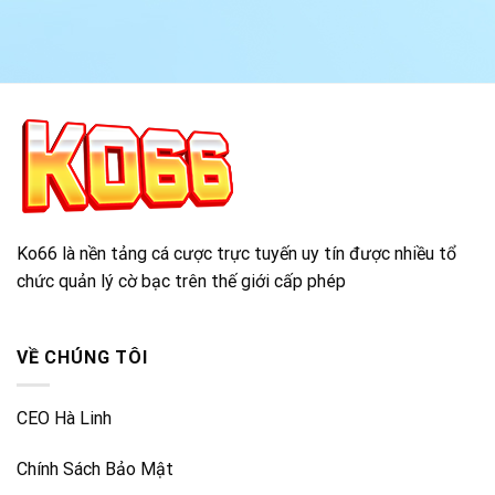
Ko66 là nền tảng cá cược trực tuyến uy tín được nhiều tổ
chức quản lý cờ bạc trên thế giới cấp phép
VỀ CHÚNG TÔI
CEO Hà Linh
Chính Sách Bảo Mật