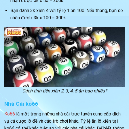
nhận được: 5k x 40 = 200k.
Bạn đánh 3k xiên 4 với tỷ lệ 1 ăn 100. Nếu thắng, bạn sẽ
nhận được: 3k x 100 = 300k.
Cách tính tiền xiên 2, 3, 4, 5 ăn bao nhiêu?
Nhà Cái ko66
Ko66
là một trong những nhà cái trực tuyến cung cấp dịch
vụ cá cược lô đề và các trò chơi khác. Tỷ lệ ăn lô xiên tại
ko66 có thể khác biệt so với các nhà cái khác. Để biết thông